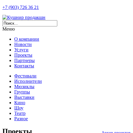
+7 (903) 726 36 21
Меню
О компании
Новости
Услуги
Проекты
Партнеры
Контакты
Фестивали
Исполнители
Мюзиклы
Группы
Выставки
Кино
Шоу
Театр
Разное
Проекты
Архив проектов