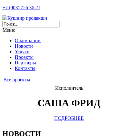
+7 (903) 726 36 21
Меню
О компании
Новости
Услуги
Проекты
Партнеры
Контакты
Все проекты
Исполнитель
САША ФРИД
ПОДРОБНЕЕ
НОВОСТИ