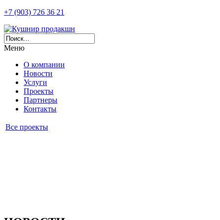
+7 (903) 726 36 21
Меню
О компании
Новости
Услуги
Проекты
Партнеры
Контакты
Все проекты