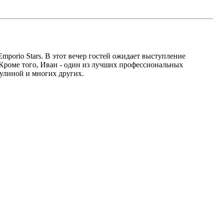
porio Stars. В этот вечер гостей ожидает выступление
. Кроме того, Иван - один из лучших профессиональных
улиной и многих других.