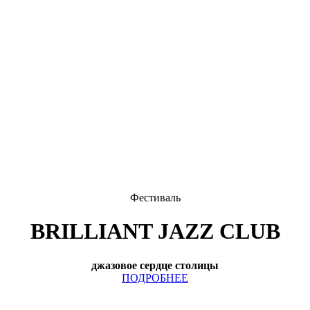
Фестиваль
BRILLIANT JAZZ CLUB
джазовое сердце столицы
ПОДРОБНЕЕ