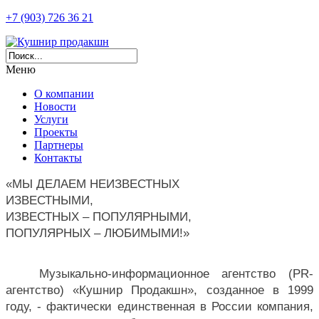
+7 (903) 726 36 21
Меню
О компании
Новости
Услуги
Проекты
Партнеры
Контакты
«МЫ ДЕЛАЕМ НЕИЗВЕСТНЫХ 
ИЗВЕСТНЫМИ,
ИЗВЕСТНЫХ – ПОПУЛЯРНЫМИ,
ПОПУЛЯРНЫХ – ЛЮБИМЫМИ!»
Музыкально-информационное агентство (PR-
агентство) «Кушнир Продакшн», созданное в 1999 
году, - фактически единственная в России компания, 