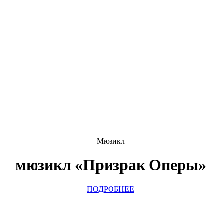
Мюзикл
мюзикл «Призрак Оперы»
ПОДРОБНЕЕ