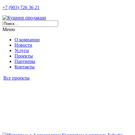
+7 (903) 726 36 21
Меню
О компании
Новости
Услуги
Проекты
Партнеры
Контакты
Все проекты