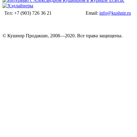
Тел: +7 (903) 726 36 21
Email:
info@kushnir.ru
© Кушнир Продакшн, 2008—2020. Все права защищены.