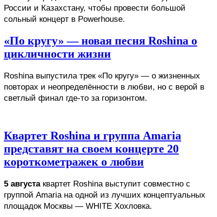
России и Казахстану, чтобы провести большой 
сольный концерт в Powerhouse. 
«По кругу» — новая песня Roshina о
цикличности жизни
Roshina выпустила трек «По кругу» — о жизненных 
повторах и неопределённости в любви, но с верой в 
светлый финал где-то за горизонтом.
Квартет Roshina и группа Amaria
представят на своем концерте 20
короткометражек о любви
5 августа
 квартет Roshina выступит совместно с 
группой Amaria на одной из лучших концептуальных 
площадок Москвы — WHITE Хохловка. 