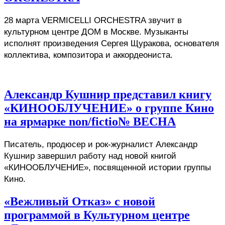
28 марта VERMICELLI ORCHESTRA звучит в 
культурном центре ДОМ в Москве. Музыканты 
исполнят произведения Сергея Щуракова, основателя 
коллектива, композитора и аккордеониста.
Александр Кушнир представил книгу
«КИНООБЛУЧЕНИЕ» о группе Кино
на ярмарке non/fictio№ ВЕСНА
Писатель, продюсер и рок-журналист Александр 
Кушнир завершил работу над новой книгой 
«КИНООБЛУЧЕНИЕ», посвященной истории группы 
Кино. 
«Вежливый Отказ» с новой
программой в Культурном центре