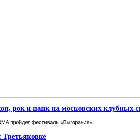
оп, рок и панк на московских клубных с
ARMA пройдет фестиваль «Выгорание». 
 Третьяковке