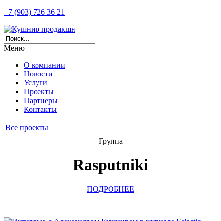
+7 (903) 726 36 21
Меню
О компании
Новости
Услуги
Проекты
Партнеры
Контакты
Все проекты
Группа
Rasputniki
ПОДРОБНЕЕ