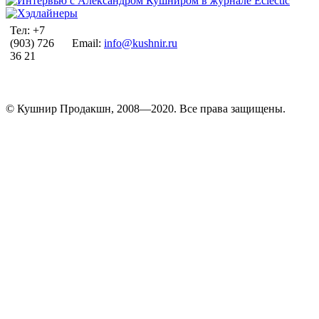
Тел: +7
(903) 726
Email:
info@kushnir.ru
36 21
© Кушнир Продакшн, 2008—2020. Все права защищены.