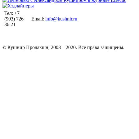
Тел: +7
(903) 726
Email:
info@kushnir.ru
36 21
© Кушнир Продакшн, 2008—2020. Все права защищены.