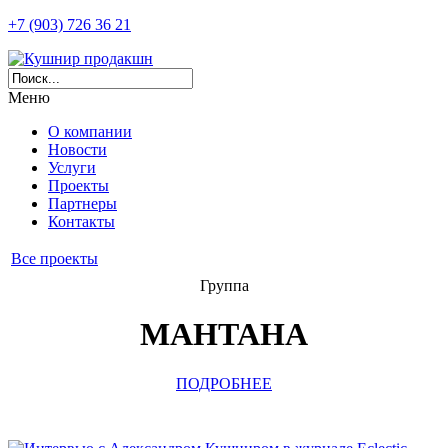
+7 (903) 726 36 21
Меню
О компании
Новости
Услуги
Проекты
Партнеры
Контакты
Все проекты
Группа
МАНТАНА
ПОДРОБНЕЕ