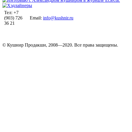
Тел: +7
(903) 726
Email:
info@kushnir.ru
36 21
© Кушнир Продакшн, 2008—2020. Все права защищены.