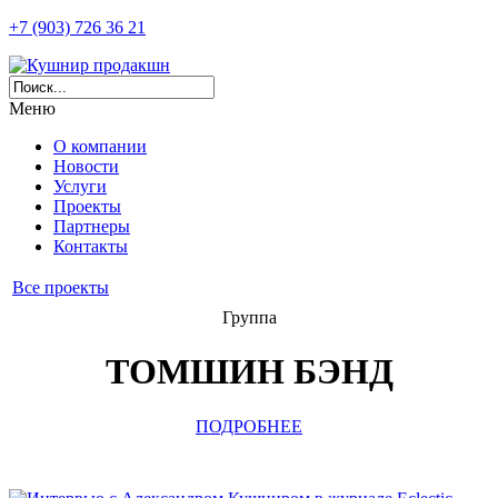
+7 (903) 726 36 21
Меню
О компании
Новости
Услуги
Проекты
Партнеры
Контакты
Все проекты
Группа
ТОМШИН БЭНД
ПОДРОБНЕЕ