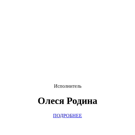
Исполнитель
Олеся Родина
ПОДРОБНЕЕ