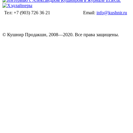
Тел: +7 (903) 726 36 21
Email:
info@kushnir.ru
© Кушнир Продакшн, 2008—2020. Все права защищены.