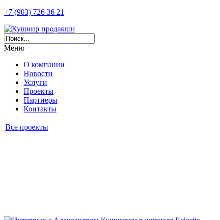
+7 (903) 726 36 21
Меню
О компании
Новости
Услуги
Проекты
Партнеры
Контакты
Все проекты