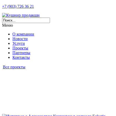
+7 (903) 726 36 21
Меню
О компании
Новости
Услуги
Проекты
Партнеры
Контакты
Все проекты