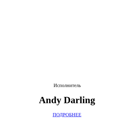
Исполнитель
Andy Darling
ПОДРОБНЕЕ