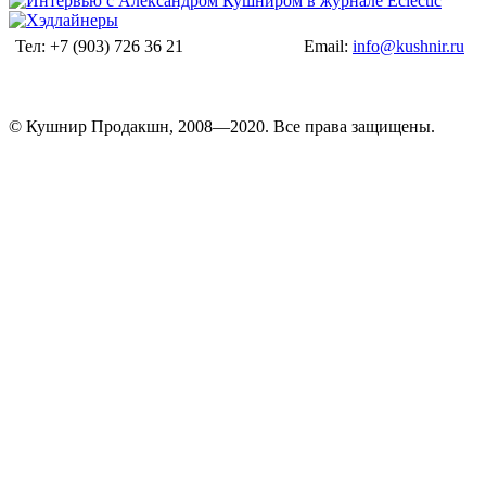
Тел: +7 (903) 726 36 21
Email:
info@kushnir.ru
© Кушнир Продакшн, 2008—2020. Все права защищены.