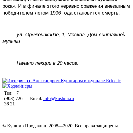
рока». И в финале этого неравно сражения внезапным 
победителем летом 1996 года становится смерть.
ул. Орджоникидзе, 1, Москва, Дом винтажной 
музыки
Начало лекции в 20 часов.
Тел: +7
(903) 726
Email:
info@kushnir.ru
36 21
© Кушнир Продакшн, 2008—2020. Все права защищены.