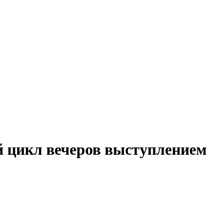
й цикл вечеров выступлением