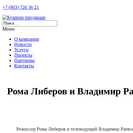
+7 (903) 726 36 21
Меню
О компании
Новости
Услуги
Проекты
Партнеры
Контакты
Рома Либеров и Владимир Ра
Режиссер Рома Либеров и телеведущий Владимир Раевс