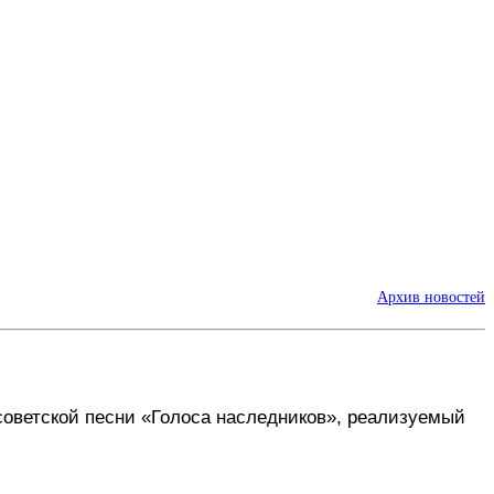
Архив новостей
оветской песни «Голоса наследников», реализуемый 