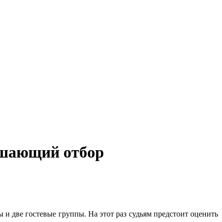
ршающий отбор
и две гостевые группы. На этот раз судьям предстоит оценить