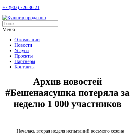
+7 (903) 726 36 21
Меню
О компании
Новости
Услуги
Проекты
Партнеры
Контакты
Архив новостей
#Бешенаясушка потеряла за
неделю 1 000 участников
Началась вторая неделя испытаний восьмого сезона