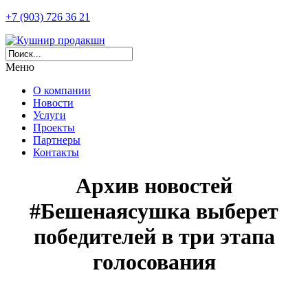
+7 (903) 726 36 21
Меню
О компании
Новости
Услуги
Проекты
Партнеры
Контакты
Архив новостей
#Бешенаясушка выберет
победителей в три этапа
голосования