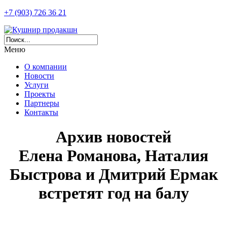
+7 (903) 726 36 21
Меню
О компании
Новости
Услуги
Проекты
Партнеры
Контакты
Архив новостей
Елена Романова, Наталия
Быстрова и Дмитрий Ермак
встретят год на балу