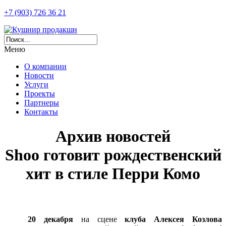
+7 (903) 726 36 21
Меню
О компании
Новости
Услуги
Проекты
Партнеры
Контакты
Архив новостей
Shoo готовит рождественский
хит в стиле Перри Комо
20 декабря
на сцене
клуба Алексея Козлова