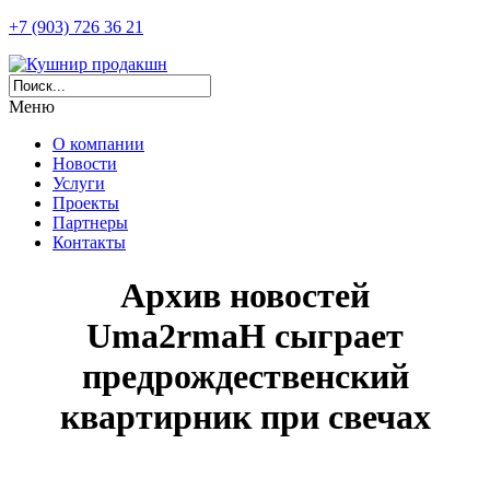
+7 (903) 726 36 21
Меню
О компании
Новости
Услуги
Проекты
Партнеры
Контакты
Архив новостей
Uma2rmaH сыграет
предрождественский
квартирник при свечах