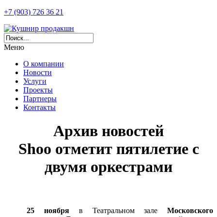
+7 (903) 726 36 21
Меню
О компании
Новости
Услуги
Проекты
Партнеры
Контакты
Архив новостей
Shoo отметит пятилетие с
двумя оркестрами
25 ноября
в Театральном зале
Московского