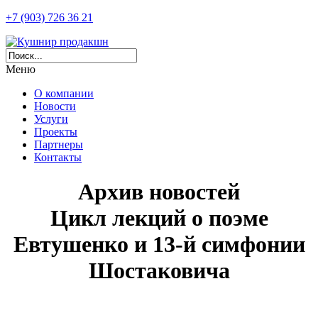
+7 (903) 726 36 21
Меню
О компании
Новости
Услуги
Проекты
Партнеры
Контакты
Архив новостей
Цикл лекций о поэме
Евтушенко и 13-й симфонии
Шостаковича