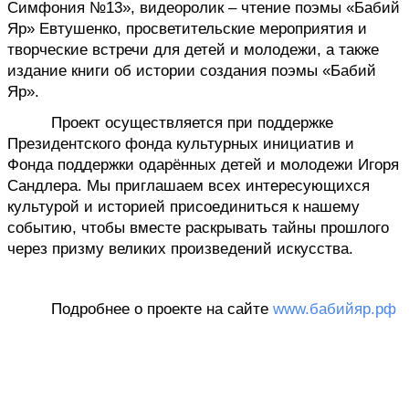
Симфония №13», видеоролик – чтение поэмы «Бабий 
Яр» Евтушенко, просветительские мероприятия и 
творческие встречи для детей и молодежи, а также 
издание книги об истории создания поэмы «Бабий 
Яр».
Проект осуществляется при поддержке 
Президентского фонда культурных инициатив и 
Фонда поддержки одарённых детей и молодежи Игоря 
Сандлера. Мы приглашаем всех интересующихся 
культурой и историей присоединиться к нашему 
событию, чтобы вместе раскрывать тайны прошлого 
через призму великих произведений искусства.
Подробнее о проекте на сайте
www.бабийяр.рф