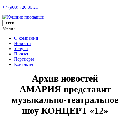
+7 (903) 726 36 21
Меню
О компании
Новости
Услуги
Проекты
Партнеры
Контакты
Архив новостей
АМАРИЯ представит
музыкально-театральное
шоу КОНЦЕРТ «12»