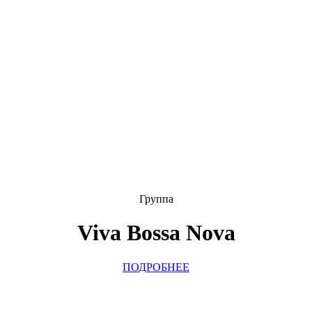
Группа
Viva Bossa Nova
ПОДРОБНЕЕ