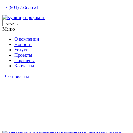
+7 (903) 726 36 21
Меню
О компании
Новости
Услуги
Проекты
Партнеры
Контакты
Все проекты