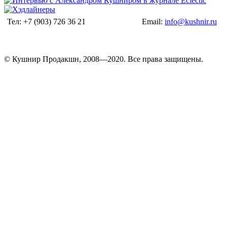
Тел: +7 (903) 726 36 21
Email:
info@kushnir.ru
© Кушнир Продакшн, 2008—2020. Все права защищены.