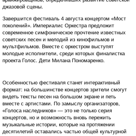
джазовой сцены.
Завершится фестиваль 4 августа концертом «Мост 
поколений». Империалис Оркестра предложит 
современное симфоническое прочтение известных 
советских песен и мелодий из кинофильмов и 
мультфильмов. Вместе с оркестром выступят 
молодые исполнители, среди которых финалистка 
проекта Голос. Дети Милана Пономаренко.
Особенностью фестиваля станет интерактивный 
формат: на большинстве концертов зрители смогут 
видеть тексты песен на большом экране и петь 
вместе с артистами. По замыслу организаторов, 
«Голоса наследников» — это не только серия 
концертов, но и возможность вновь пережить 
музыкальные истории, которые на протяжении 
десятилетий оставались частью общей культурной 