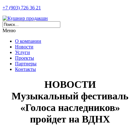
+7 (903) 726 36 21
Меню
О компании
Новости
Услуги
Проекты
Партнеры
Контакты
НОВОСТИ
Музыкальный фестиваль
«Голоса наследников»
пройдет на ВДНХ