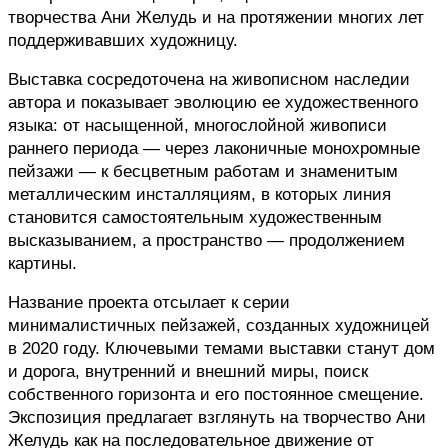
творчества Ани Желудь и на протяжении многих лет 
поддерживавших художницу.
Выставка сосредоточена на живописном наследии 
автора и показывает эволюцию ее художественного 
языка: от насыщенной, многослойной живописи 
раннего периода — через лаконичные монохромные 
пейзажи — к бесцветным работам и знаменитым 
металлическим инсталляциям, в которых линия 
становится самостоятельным художественным 
высказыванием, а пространство — продолжением 
картины.
Название проекта отсылает к серии 
минималистичных пейзажей, созданных художницей 
в 2020 году. Ключевыми темами выставки станут дом 
и дорога, внутренний и внешний миры, поиск 
собственного горизонта и его постоянное смещение. 
Экспозиция предлагает взглянуть на творчество Ани 
Желудь как на последовательное движение от 