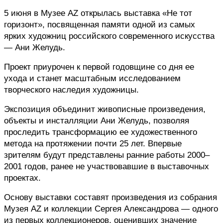
5 июня
 в Музее AZ открылась выставка «Не тот 
горизонт», посвященная памяти одной из самых 
ярких художниц российского современного искусства 
— Ани Желудь. 
Проект приурочен к первой годовщине со дня ее 
ухода и станет масштабным исследованием 
творческого наследия художницы.
Экспозиция объединит живописные произведения, 
объекты и инсталляции Ани Желудь, позволяя 
проследить трансформацию ее художественного 
метода на протяжении почти 25 лет. Впервые 
зрителям будут представлены ранние работы 2000–
2001 годов, ранее не участвовавшие в выставочных 
проектах.
Основу выставки составят произведения из собрания 
Музея AZ и коллекции Сергея Александрова — одного 
из первых коллекционеров, оценивших значение 