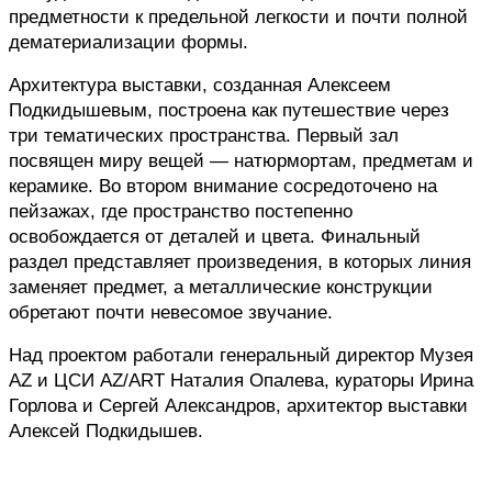
предметности к предельной легкости и почти полной 
дематериализации формы.
Архитектура выставки, созданная Алексеем 
Подкидышевым, построена как путешествие через 
три тематических пространства. Первый зал 
посвящен миру вещей — натюрмортам, предметам и 
керамике. Во втором внимание сосредоточено на 
пейзажах, где пространство постепенно 
освобождается от деталей и цвета. Финальный 
раздел представляет произведения, в которых линия 
заменяет предмет, а металлические конструкции 
обретают почти невесомое звучание.
Над проектом работали генеральный директор Музея 
AZ и ЦСИ AZ/ART Наталия Опалева, кураторы Ирина 
Горлова и Сергей Александров, архитектор выставки 
Алексей Подкидышев.