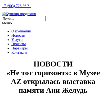
+7 (903) 726 36 21
Меню
О компании
Новости
Услуги
Проекты
Партнеры
Контакты
НОВОСТИ
«Не тот горизонт»: в Музее
AZ открылась выставка
памяти Ани Желудь