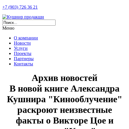
+7 (903) 726 36 21
Меню
О компании
Новости
Услуги
Проекты
Партнеры
Контакты
Архив новостей
В новой книге Александра
Кушнира "Кинооблучение"
раскроют неизвестные
факты о Викторе Цое и