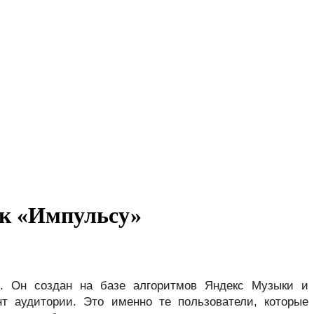
 к «Импульсу»
. Он создан на базе алгоритмов Яндекс Музыки и 
т аудитории. Это именно те пользователи, которые 