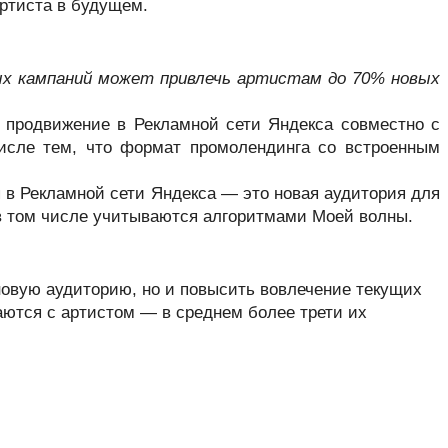
ртиста в будущем.
х кампаний может привлечь артистам до 70% новых 
 продвижение в Рекламной сети Яндекса совместно с 
исле тем, что формат промолендинга со встроенным 
 в Рекламной сети Яндекса — это новая аудитория для 
 в том числе учитываются алгоритмами Моей волны.
овую аудиторию, но и повысить вовлечение текущих 
ются с артистом — в среднем более трети их 