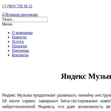
+7 (903) 726 36 21
Меню
О компании
Новости
Услуги
Проекты
Партнеры
Контакты
Яндекс Музык
Яндекс Музыка продолжает развивать линейку инструме
19 июля сервис завершил бета-тестирование ново
нейротехнологий Яндекса, что дает возможность ав