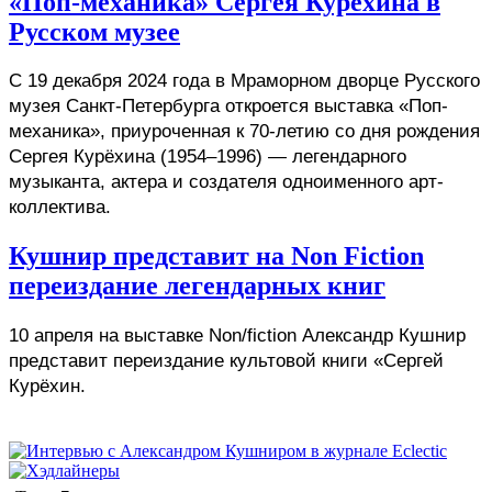
«Поп-механика» Сергея Курёхина в
Русском музее
С 19 декабря 2024 года в Мраморном дворце Русского 
музея Санкт-Петербурга откроется выставка «Поп-
механика», приуроченная к 70-летию со дня рождения 
Сергея Курёхина (1954–1996) — легендарного 
музыканта, актера и создателя одноименного арт-
коллектива. 
Кушнир представит на Non Fiction
переиздание легендарных книг
10 апреля на выставке Non/fiction Александр Кушнир 
представит переиздание культовой книги «Сергей 
Курёхин. 