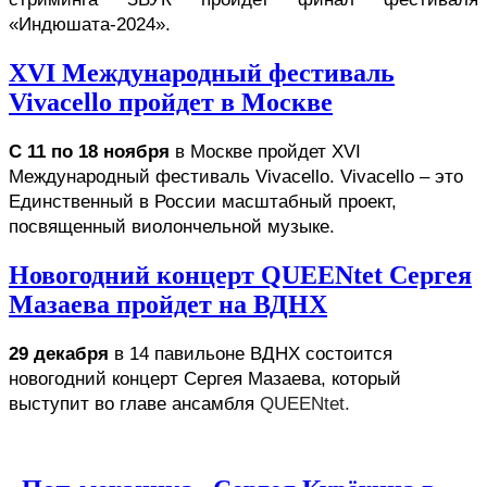
«Индюшата-2024».
XVI Международный фестиваль
Vivacello пройдет в Москве
C 11 по 18 ноября
 в Москве пройдет XVI 
Международный фестиваль Vivacello. Vivacello – это 
Единственный в России масштабный проект, 
посвященный виолончельной музыке.
Новогодний концерт QUEENtet Сергея
Мазаева пройдет на ВДНХ
29 декабря
 в 14 павильоне ВДНХ состоится 
новогодний концерт Сергея Мазаева, который 
выступит во главе ансамбля 
QUEENtet. 