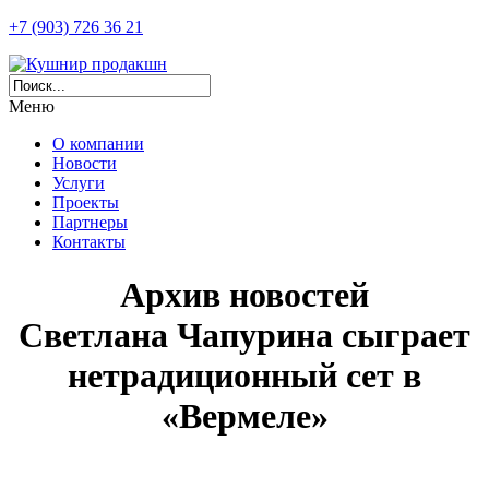
+7 (903) 726 36 21
Меню
О компании
Новости
Услуги
Проекты
Партнеры
Контакты
Архив новостей
Светлана Чапурина сыграет
нетрадиционный сет в
«Вермеле»