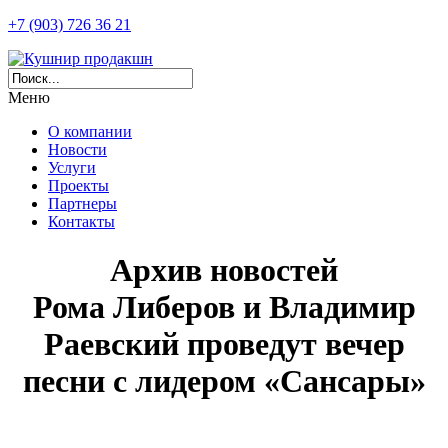
+7 (903) 726 36 21
Меню
О компании
Новости
Услуги
Проекты
Партнеры
Контакты
Архив новостей
Рома Либеров и Владимир
Раевский проведут вечер
песни с лидером «Сансары»