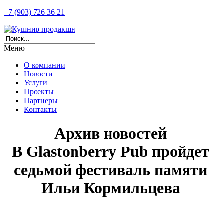
+7 (903) 726 36 21
Меню
О компании
Новости
Услуги
Проекты
Партнеры
Контакты
Архив новостей
В Glastonberry Pub пройдет
седьмой фестиваль памяти
Ильи Кормильцева