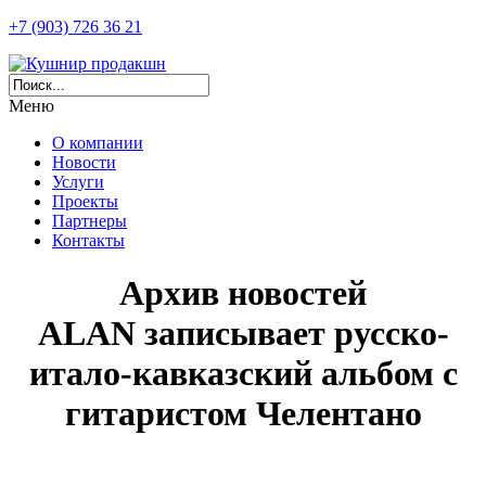
+7 (903) 726 36 21
Меню
О компании
Новости
Услуги
Проекты
Партнеры
Контакты
Архив новостей
ALAN записывает русско-
итало-кавказский альбом с
гитаристом Челентано