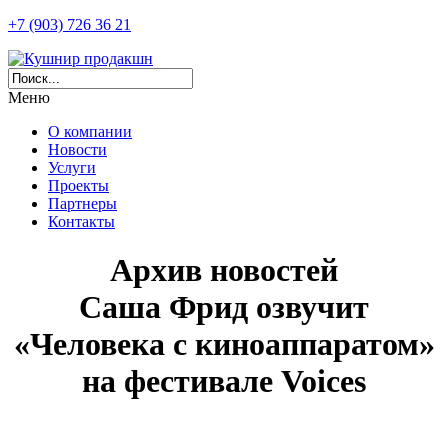
+7 (903) 726 36 21
Меню
О компании
Новости
Услуги
Проекты
Партнеры
Контакты
Архив новостей
Саша Фрид озвучит
«Человека с киноаппаратом»
на фестивале Voices