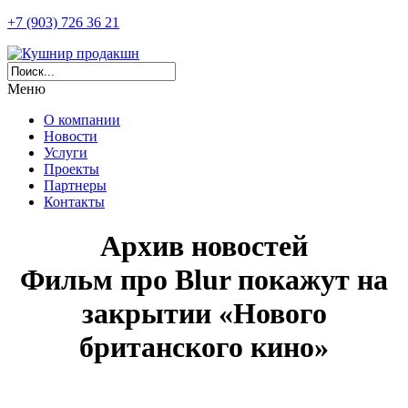
+7 (903) 726 36 21
Меню
О компании
Новости
Услуги
Проекты
Партнеры
Контакты
Архив новостей
Фильм про Blur покажут на
закрытии «Нового
британского кино»