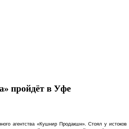
а» пройдёт в Уфе
ного агентства «Кушнир Продакшн». Стоял у истоков 