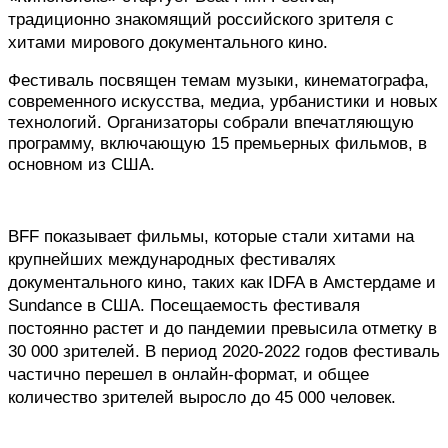
традиционно знакомящий российского зрителя с 
хитами мирового документального кино. 
Фестиваль посвящен темам музыки, кинематографа,
современного искусства, медиа, урбанистики и новых
технологий. Организаторы собрали впечатляющую
программу, включающую 15 премьерных фильмов, в
основном из США.
BFF показывает фильмы, которые стали хитами на 
крупнейших международных фестивалях 
документального кино, таких как IDFA в Амстердаме и 
Sundance в США. Посещаемость фестиваля 
постоянно растет и до пандемии превысила отметку в 
30 000 зрителей. В период 2020-2022 годов фестиваль 
частично перешел в онлайн-формат, и общее 
количество зрителей выросло до 45 000 человек. 