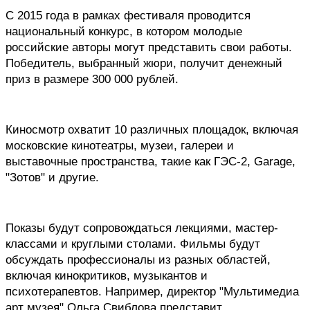
С 2015 года в рамках фестиваля проводится 
национальный конкурс, в котором молодые 
российские авторы могут представить свои работы. 
Победитель, выбранный жюри, получит денежный 
приз в размере 300 000 рублей.
Киносмотр охватит 10 различных площадок, включая 
московские кинотеатры, музеи, галереи и 
выставочные пространства, такие как ГЭС-2, Garage, 
"Зотов" и другие. 
Показы будут сопровождаться лекциями, мастер-
классами и круглыми столами. Фильмы будут 
обсуждать профессионалы из разных областей, 
включая кинокритиков, музыкантов и 
психотерапевтов. Например, директор "Мультимедиа 
арт музея" Ольга Свиблова представит 