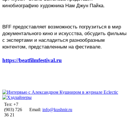
кинобиографию художника Нам Джун Пайка.
BFF предоставляет возможность погрузиться в мир 
документального кино и искусства, обсудить фильмы 
с экспертами и насладиться разнообразным 
контентом, представленным на фестивале.
https://beatfilmfestival.ru
Тел: +7
(903) 726
Email:
info@kushnir.ru
36 21