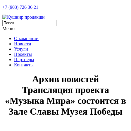
+7 (903) 726 36 21
Меню
О компании
Новости
Услуги
Проекты
Партнеры
Контакты
Архив новостей
Трансляция проекта
«Музыка Мира» состоится в
Зале Славы Музея Победы