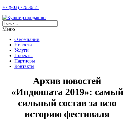
+7 (903) 726 36 21
Меню
О компании
Новости
Услуги
Проекты
Партнеры
Контакты
Архив новостей
«Индюшата 2019»: самый
сильный состав за всю
историю фестиваля